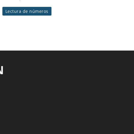
Lectura de números
N