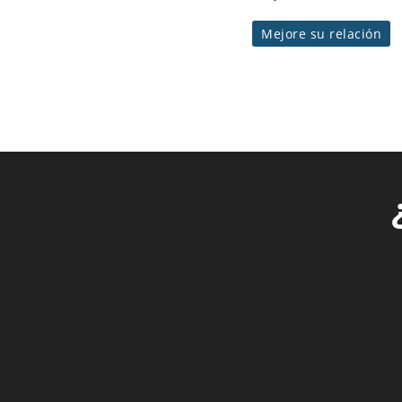
Mejore su relación