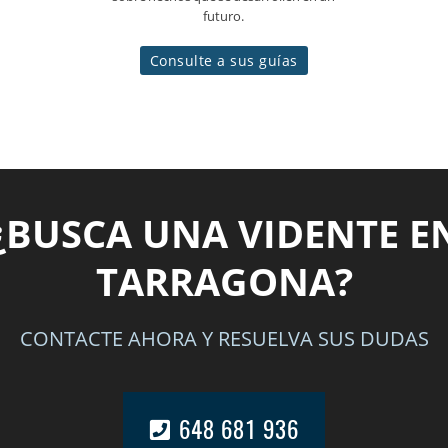
futuro.
Consulte a sus guías
¿BUSCA UNA VIDENTE E
TARRAGONA?
CONTACTE AHORA Y RESUELVA SUS DUDAS
648 681 936