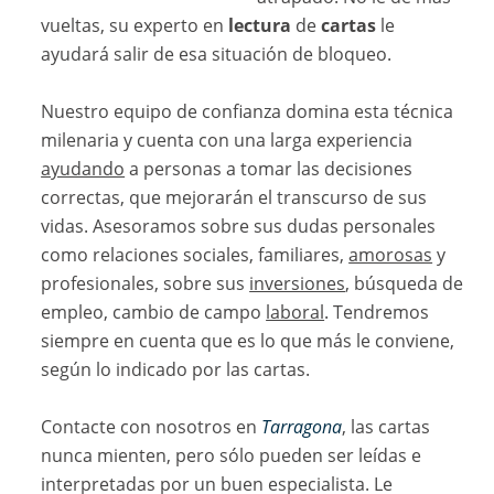
vueltas, su experto en
lectura
de
cartas
le
ayudará salir de esa situación de bloqueo.
Nuestro equipo de confianza domina esta técnica
milenaria y cuenta con una larga experiencia
ayudando
a personas a tomar las decisiones
correctas, que mejorarán el transcurso de sus
vidas. Asesoramos sobre sus dudas personales
como relaciones sociales, familiares,
amorosas
y
profesionales, sobre sus
inversiones
, búsqueda de
empleo, cambio de campo
laboral
. Tendremos
siempre en cuenta que es lo que más le conviene,
según lo indicado por las cartas.
Contacte con nosotros en
Tarragona
, las cartas
nunca mienten, pero sólo pueden ser leídas e
interpretadas por un buen especialista. Le