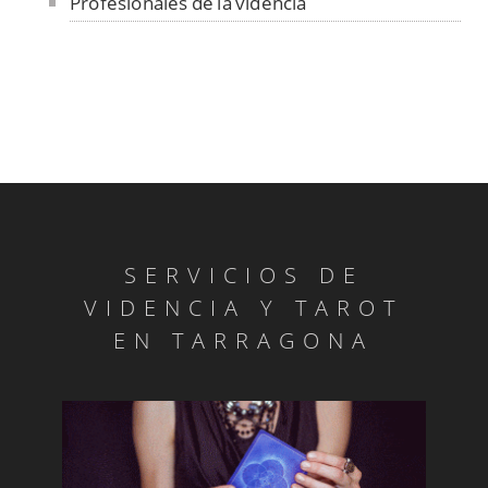
Profesionales de la videncia
SERVICIOS DE
VIDENCIA Y TAROT
EN TARRAGONA