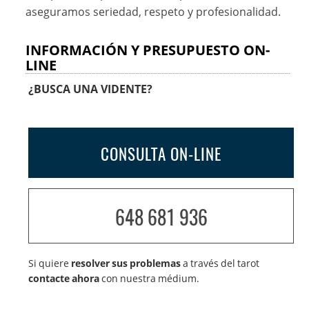
aseguramos seriedad, respeto y profesionalidad.
INFORMACIÓN Y PRESUPUESTO ON-
LINE
¿BUSCA UNA VIDENTE?
CONSULTA ON-LINE
648 681 936
Si quiere
resolver sus problemas
a través del tarot
contacte ahora
con nuestra médium.