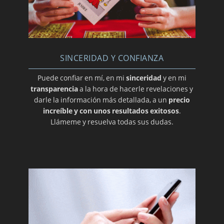
SINCERIDAD Y CONFIANZA
Puede confiar en mí, en mi
sinceridad
y en mi
transparencia
a la hora de hacerle revelaciones y
darle la información más detallada, a un
precio
increíble y con unos resultados exitosos
.
Llámeme y resuelva todas sus dudas.