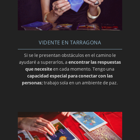
VIDENTE EN TARRAGONA
Si se le presentan obstáculos en el camino le
ayudaré a superarlos, a
encontrar las respuestas
que necesite
en cada momento. Tengo una
capacidad especial para conectar con las
personas;
trabajo sola en un ambiente de paz.