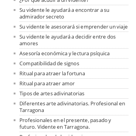
Su vidente le ayudará a encontrar a su
admirador secreto
Su vidente le asesorará si emprender un viaje
Su vidente le ayudará a decidir entre dos
amores
Asesoría económica y lectura psíquica
Compatibilidad de signos
Ritual para atraer la fortuna
Ritual para atraer amor
Tipos de artes adivinatorias
Diferentes arte adivinatorias. Profesional en
Tarragona
Profesionales en el presente, pasado y
futuro. Vidente en Tarragona.