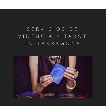
SERVICIOS DE
VIDENCIA Y TAROT
EN TARRAGONA