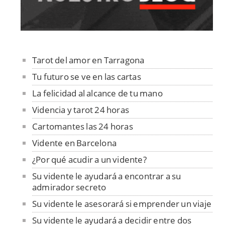
Tarot del amor en Tarragona
Tu futuro se ve en las cartas
La felicidad al alcance de tu mano
Videncia y tarot 24 horas
Cartomantes las 24 horas
Vidente en Barcelona
¿Por qué acudir a un vidente?
Su vidente le ayudará a encontrar a su
admirador secreto
Su vidente le asesorará si emprender un viaje
Su vidente le ayudará a decidir entre dos