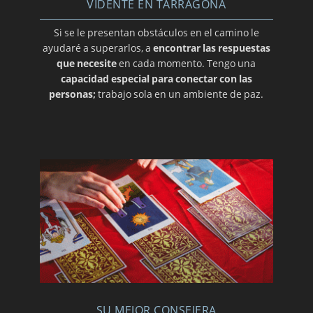
VIDENTE EN TARRAGONA
Si se le presentan obstáculos en el camino le
ayudaré a superarlos, a
encontrar las respuestas
que necesite
en cada momento. Tengo una
capacidad especial para conectar con las
personas;
trabajo sola en un ambiente de paz.
SU MEJOR CONSEJERA