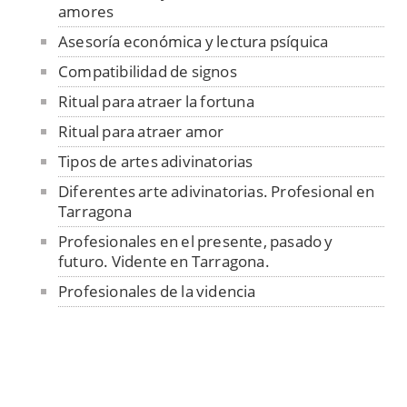
amores
Asesoría económica y lectura psíquica
Compatibilidad de signos
Ritual para atraer la fortuna
Ritual para atraer amor
Tipos de artes adivinatorias
Diferentes arte adivinatorias. Profesional en
Tarragona
Profesionales en el presente, pasado y
futuro. Vidente en Tarragona.
Profesionales de la videncia