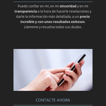
Puede confiar en mí, en mi
sinceridad
y en mi
transparencia
a la hora de hacerle revelaciones y
darle la información más detallada, a un
precio
increíble y con unos resultados exitosos
.
Llámeme y resuelva todas sus dudas.
CONTACTE AHORA