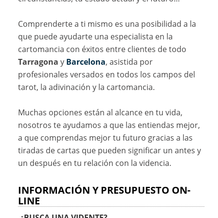
Comprenderte a ti mismo es una posibilidad a la
que puede ayudarte una especialista en la
cartomancia con éxitos entre clientes de todo
Tarragona
y
Barcelona
, asistida por
profesionales versados en todos los campos del
tarot, la adivinación y la cartomancia.
Muchas opciones están al alcance en tu vida,
nosotros te ayudamos a que las entiendas mejor,
a que comprendas mejor tu futuro gracias a las
tiradas de cartas que pueden significar un antes y
un después en tu relación con la videncia.
INFORMACIÓN Y PRESUPUESTO ON-
LINE
¿BUSCA UNA VIDENTE?