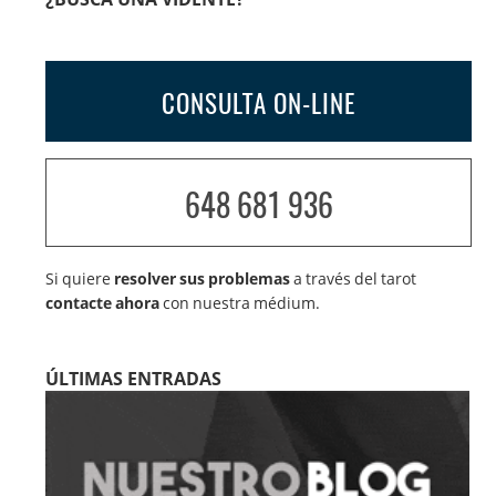
CONSULTA ON-LINE
648 681 936
Si quiere
resolver sus problemas
a través del tarot
contacte ahora
con nuestra médium.
ÚLTIMAS ENTRADAS