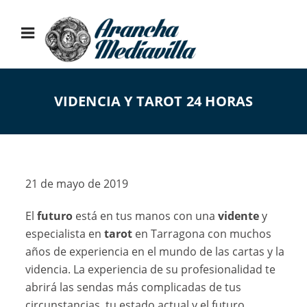
VIDENCIA Y TAROT 24 HORAS
21 de mayo de 2019
El
futuro
está en tus manos con una
vidente
y
especialista en
tarot
en Tarragona con muchos
años de experiencia en el mundo de las cartas y la
videncia. La experiencia de su profesionalidad te
abrirá las sendas más complicadas de tus
circunstancias, tu estado actual y el futuro…